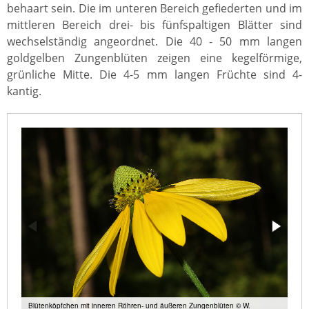
behaart sein. Die im unteren Bereich gefiederten und im
mittleren Bereich drei- bis fünfspaltigen Blätter sind
wechselständig angeordnet. Die 40 - 50 mm langen
goldgelben Zungenblüten zeigen eine kegelförmige,
grünliche Mitte. Die 4-5 mm langen Früchte sind 4-
kantig.
Blütenköpfchen mit inneren Röhren- und äußeren Zungenblüten © W.