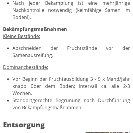
Nach jeder Bekämpfung ist eine mehrjährige
Nachkontrolle notwendig (keimfähige Samen im
Boden!).
Bekämpfungsmaßnahmen
Kleine Bestände:
Abschneiden der Fruchtstände vor der
Samenausreifung.
Dominanzbestände:
Vor Beginn der Fruchtausbildung 3 - 5 x Mahd/Jahr
knapp über dem Boden; Intervall ca. alle 2-3
Wochen.
Standortgerechte Begrünung nach Durchführung
von Bekämpfungsmaßnahmen.
Entsorgung