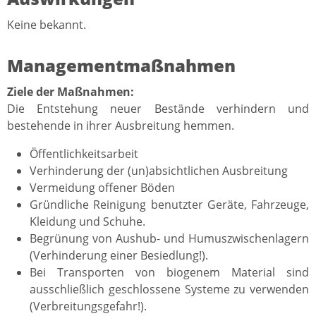
Keine bekannt.
Managementmaßnahmen
Ziele der Maßnahmen:
Die Entstehung neuer Bestände verhindern und
bestehende in ihrer Ausbreitung hemmen.
Öffentlichkeitsarbeit
Verhinderung der (un)absichtlichen Ausbreitung
Vermeidung offener Böden
Gründliche Reinigung benutzter Geräte, Fahrzeuge,
Kleidung und Schuhe.
Begrünung von Aushub- und Humuszwischenlagern
(Verhinderung einer Besiedlung!).
Bei Transporten von biogenem Material sind
ausschließlich geschlossene Systeme zu verwenden
(Verbreitungsgefahr!).