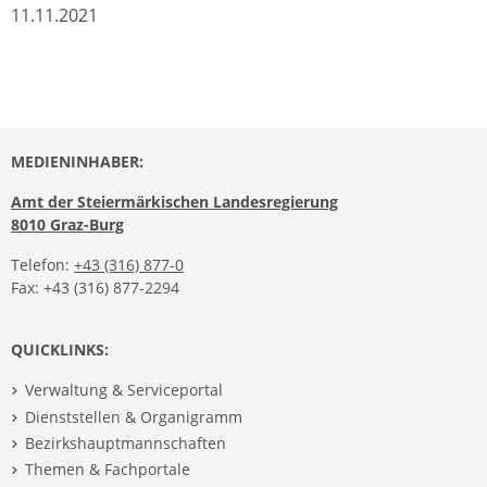
11.11.2021
MEDIENINHABER:
Amt der Steiermärkischen Landesregierung
8010 Graz-Burg
Telefon:
+43 (316) 877-0
Fax: +43 (316) 877-2294
QUICKLINKS:
Verwaltung & Serviceportal
Dienststellen & Organigramm
Bezirkshauptmannschaften
Themen & Fachportale