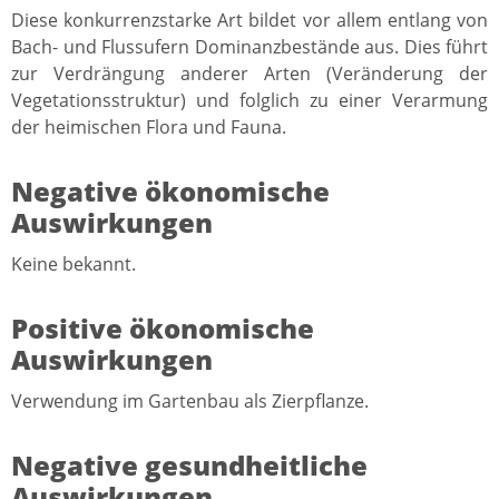
Diese konkurrenzstarke Art bildet vor allem entlang von
Bach- und Flussufern Dominanzbestände aus. Dies führt
zur Verdrängung anderer Arten (Veränderung der
Vegetationsstruktur) und folglich zu einer Verarmung
der heimischen Flora und Fauna.
Negative ökonomische
Auswirkungen
Keine bekannt.
Positive ökonomische
Auswirkungen
Verwendung im Gartenbau als Zierpflanze.
Negative gesundheitliche
Auswirkungen