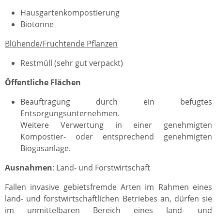
Hausgartenkompostierung
Biotonne
Blühende/Fruchtende Pflanzen
Restmüll (sehr gut verpackt)
Öffentliche Flächen
Beauftragung durch ein befugtes
Entsorgungsunternehmen.
Weitere Verwertung in einer genehmigten
Kompostier- oder entsprechend genehmigten
Biogasanlage.
Ausnahmen
: Land- und Forstwirtschaft
Fallen invasive gebietsfremde Arten im Rahmen eines
land- und forstwirtschaftlichen Betriebes an, dürfen sie
im unmittelbaren Bereich eines land- und