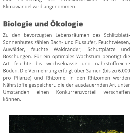
Klimawandel wird angenommen.
Biologie und Ökologie
Zu den bevorzugten Lebensräumen des Schlitzblatt-
Sonnenhutes zählen Bach- und Flussufer, Feuchtwiesen,
Auwälder, feuchte Waldränder, Schuttplätze und
Böschungen. Für ein optimales Wachstum benötigt die
Art feuchte bis wechselnasse und nährstoffreiche
Böden. Die Vermehrung erfolgt über Samen (bis zu 6.000
pro Pflanze) und Rhizome. In den Rhizomen werden
Nährstoffe gespeichert, die der ausdauernden Art unter
Umständen einen Konkurrenzvorteil verschaffen
können.