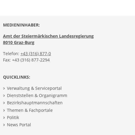
MEDIENINHABER:
Amt der Steiermärkischen Landesregierung
8010 Graz-Burg
Telefon:
+43 (316) 877-0
Fax: +43 (316) 877-2294
QUICKLINKS:
Verwaltung & Serviceportal
Dienststellen & Organigramm
Bezirkshauptmannschaften
Themen & Fachportale
Politik
News Portal