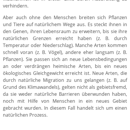
verhindern.
Aber auch ohne den Menschen breiten sich Pflanzen
und Tiere auf natürlichem Wege aus. Es steckt ihnen in
den Genen, ihren Lebensraum zu erweitern, bis sie ihre
natürlichen Grenzen erreicht haben (z. B. durch
Temperatur oder Niederschlag). Manche Arten kommen
schnell voran (z. B. Vögel), andere eher langsam (z. B.
Pflanzen). Sie passen sich an neue Lebensbedingungen
an oder verdrängen heimische Arten, bis ein neues
ökologisches Gleichgewicht erreicht ist. Neue Arten, die
durch natürliche Migration zu uns gelangen (z. B. auf
Grund des Klimawandels), gelten nicht als gebietsfremd,
da sie weder natürliche Barrieren überwunden haben,
noch mit Hilfe von Menschen in ein neues Gebiet
gebracht wurden. In diesem Fall handelt sich um einen
natürlichen Prozess.