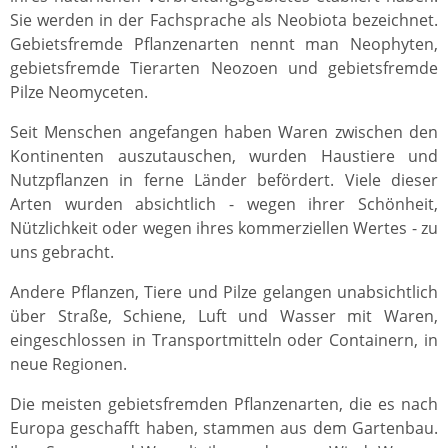
Sie werden in der Fachsprache als Neobiota bezeichnet.
Gebietsfremde Pflanzenarten nennt man Neophyten,
gebietsfremde Tierarten Neozoen und gebietsfremde
Pilze Neomyceten.
Seit Menschen angefangen haben Waren zwischen den
Kontinenten auszutauschen, wurden Haustiere und
Nutzpflanzen in ferne Länder befördert. Viele dieser
Arten wurden absichtlich ‐ wegen ihrer Schönheit,
Nützlichkeit oder wegen ihres kommerziellen Wertes - zu
uns gebracht.
Andere Pflanzen, Tiere und Pilze gelangen unabsichtlich
über Straße, Schiene, Luft und Wasser mit Waren,
eingeschlossen in Transportmitteln oder Containern, in
neue Regionen.
Die meisten gebietsfremden Pflanzenarten, die es nach
Europa geschafft haben, stammen aus dem Gartenbau.