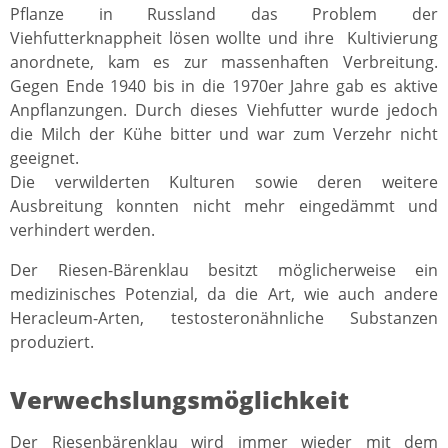
Pflanze in Russland das Problem der
Viehfutterknappheit lösen wollte und ihre Kultivierung
anordnete, kam es zur massenhaften Verbreitung.
Gegen Ende 1940 bis in die 1970er Jahre gab es aktive
Anpflanzungen. Durch dieses Viehfutter wurde jedoch
die Milch der Kühe bitter und war zum Verzehr nicht
geeignet.
Die verwilderten Kulturen sowie deren weitere
Ausbreitung konnten nicht mehr eingedämmt und
verhindert werden.
Der Riesen-Bärenklau besitzt möglicherweise ein
medizinisches Potenzial, da die Art, wie auch andere
Heracleum-Arten, testosteronähnliche Substanzen
produziert.
Verwechslungsmöglichkeit
Der Riesenbärenklau wird immer wieder mit dem