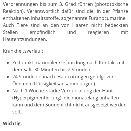
Verbrennungen bis zum 3. Grad führen (phototoxische
Reaktion). Verantwortlich dafür sind die, in der Pflanze
enthaltenen Inhaltsstoffe, sogenannte Furanocumarine.
Auch Tiere sind an den von Haaren nicht bedeckten
Stellen empfindlich und reagieren mit
Hautentzündungen.
Krankheitsverlauf:
Zeitpunkt maximaler Gefährdung nach Kontakt mit
dem Saft: 30 Minuten bis 2 Stunden.
24 Stunden danach: Hautrötungen gefolgt von
Ödemen (Flüssigkeitsansammlungen).
Nach 1 Woche: starke Verdunkelung der Haut
(Hyperpigmentierung), die monatelang anhalten
kann und dem Sonnenlicht nicht ausgesetzt werden
soll.
Wichtig: