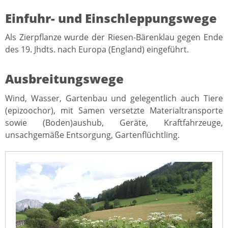
Einfuhr- und Einschleppungswege
Als Zierpflanze wurde der Riesen-Bärenklau gegen Ende
des 19. Jhdts. nach Europa (England) eingeführt.
Ausbreitungswege
Wind, Wasser, Gartenbau und gelegentlich auch Tiere
(epizoochor), mit Samen versetzte Materialtransporte
sowie (Boden)aushub, Geräte, Kraftfahrzeuge,
unsachgemäße Entsorgung, Gartenflüchtling.