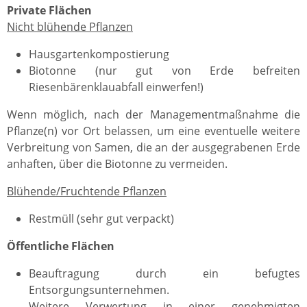
Private Flächen
Nicht blühende Pflanzen
Hausgartenkompostierung
Biotonne (nur gut von Erde befreiten
Riesenbärenklauabfall einwerfen!)
Wenn möglich, nach der Managementmaßnahme die
Pflanze(n) vor Ort belassen, um eine eventuelle weitere
Verbreitung von Samen, die an der ausgegrabenen Erde
anhaften, über die Biotonne zu vermeiden.
Blühende/Fruchtende Pflanzen
Restmüll (sehr gut verpackt)
Öffentliche Flächen
Beauftragung durch ein befugtes
Entsorgungsunternehmen.
Weitere Verwertung in einer genehmigten