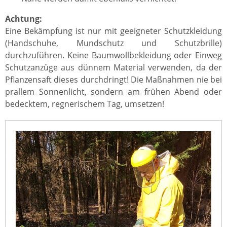
Achtung:
Eine Bekämpfung ist nur mit geeigneter Schutzkleidung
(Handschuhe, Mundschutz und Schutzbrille)
durchzuführen. Keine Baumwollbekleidung oder Einweg
Schutzanzüge aus dünnem Material verwenden, da der
Pflanzensaft dieses durchdringt! Die Maßnahmen nie bei
prallem Sonnenlicht, sondern am frühen Abend oder
bedecktem, regnerischem Tag, umsetzen!