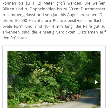
können bis zu 1 (2) Meter groß werden. Die weißen
Blüten sind zu Doppeldolden bis zu 50 cm Durchmesser
zusammengefasst und von Juni bis August zu sehen. Die
bis zu 50.000 Früchte pro Pflanze besitzen eine flache,
ovale Form und sind 10-14 mm lang. Bei Reife gut zu
erkennen sind die einseitig verdickten Ölstriemen auf
den Früchten.