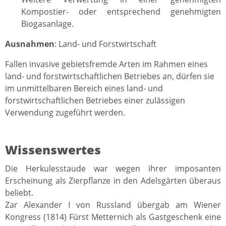
Kompostier- oder entsprechend genehmigten
Biogasanlage.
Ausnahmen
: Land- und Forstwirtschaft
Fallen invasive gebietsfremde Arten im Rahmen eines
land- und forstwirtschaftlichen Betriebes an, dürfen sie
im unmittelbaren Bereich eines land- und
forstwirtschaftlichen Betriebes einer zulässigen
Verwendung zugeführt werden.
Wissenswertes
Die Herkulesstaude war wegen ihrer imposanten
Erscheinung als Zierpflanze in den Adelsgärten überaus
beliebt.
Zar Alexander I von Russland übergab am Wiener
Kongress (1814) Fürst Metternich als Gastgeschenk eine