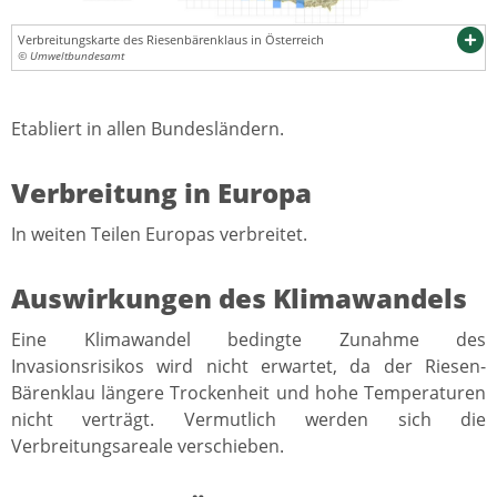
Verbreitungskarte des Riesenbärenklaus in Österreich
© Umweltbundesamt
Etabliert in allen Bundesländern.
Verbreitung in Europa
In weiten Teilen Europas verbreitet.
Auswirkungen des Klimawandels
Eine Klimawandel bedingte Zunahme des
Invasionsrisikos wird nicht erwartet, da der Riesen-
Bärenklau längere Trockenheit und hohe Temperaturen
nicht verträgt. Vermutlich werden sich die
Verbreitungsareale verschieben.