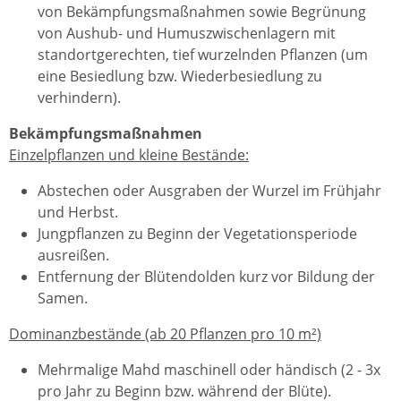
von Bekämpfungsmaßnahmen sowie Begrünung
von Aushub- und Humuszwischenlagern mit
standortgerechten, tief wurzelnden Pflanzen (um
eine Besiedlung bzw. Wiederbesiedlung zu
verhindern).
Bekämpfungsmaßnahmen
Einzelpflanzen und kleine Bestände:
Abstechen oder Ausgraben der Wurzel im Frühjahr
und Herbst.
Jungpflanzen zu Beginn der Vegetationsperiode
ausreißen.
Entfernung der Blütendolden kurz vor Bildung der
Samen.
Dominanzbestände (ab 20 Pflanzen pro 10 m²)
Mehrmalige Mahd maschinell oder händisch (2 - 3x
pro Jahr zu Beginn bzw. während der Blüte).