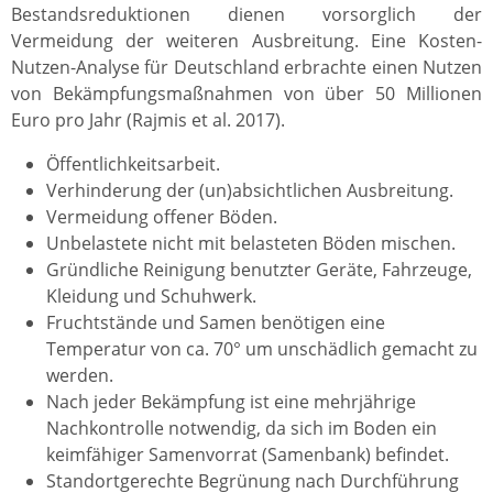
Bestandsreduktionen dienen vorsorglich der
Vermeidung der weiteren Ausbreitung. Eine Kosten-
Nutzen-Analyse für Deutschland erbrachte einen Nutzen
von Bekämpfungsmaßnahmen von über 50 Millionen
Euro pro Jahr (Rajmis et al. 2017).
Öffentlichkeitsarbeit.
Verhinderung der (un)absichtlichen Ausbreitung.
Vermeidung offener Böden.
Unbelastete nicht mit belasteten Böden mischen.
Gründliche Reinigung benutzter Geräte, Fahrzeuge,
Kleidung und Schuhwerk.
Fruchtstände und Samen benötigen eine
Temperatur von ca. 70° um unschädlich gemacht zu
werden.
Nach jeder Bekämpfung ist eine mehrjährige
Nachkontrolle notwendig, da sich im Boden ein
keimfähiger Samenvorrat (Samenbank) befindet.
Standortgerechte Begrünung nach Durchführung