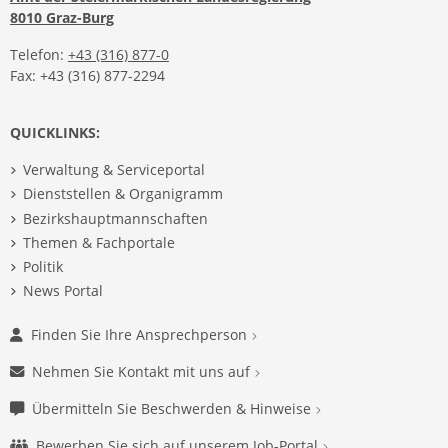
8010 Graz-Burg
Telefon:
+43 (316) 877-0
Fax: +43 (316) 877-2294
QUICKLINKS:
Verwaltung & Serviceportal
Dienststellen & Organigramm
Bezirkshauptmannschaften
Themen & Fachportale
Politik
News Portal
Finden Sie Ihre Ansprechperson
Nehmen Sie Kontakt mit uns auf
Übermitteln Sie Beschwerden & Hinweise
Bewerben Sie sich auf unserem Job-Portal