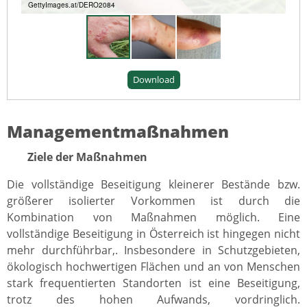
GettyImages.at/DERO2084
Download
Managementmaßnahmen
Ziele der Maßnahmen
Die vollständige Beseitigung kleinerer Bestände bzw.
größerer isolierter Vorkommen ist durch die
Kombination von Maßnahmen möglich. Eine
vollständige Beseitigung in Österreich ist hingegen nicht
mehr durchführbar,. Insbesondere in Schutzgebieten,
ökologisch hochwertigen Flächen und an von Menschen
stark frequentierten Standorten ist eine Beseitigung,
trotz des hohen Aufwands, vordringlich.