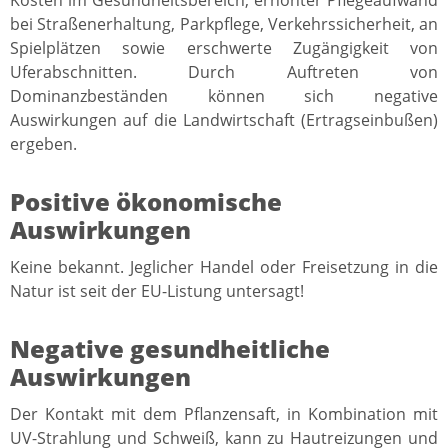
bei Straßenerhaltung, Parkpflege, Verkehrssicherheit, an
Spielplätzen sowie erschwerte Zugängigkeit von
Uferabschnitten. Durch Auftreten von
Dominanzbeständen können sich negative
Auswirkungen auf die Landwirtschaft (Ertragseinbußen)
ergeben.
Positive ökonomische
Auswirkungen
Keine bekannt. Jeglicher Handel oder Freisetzung in die
Natur ist seit der EU-Listung untersagt!
Negative gesundheitliche
Auswirkungen
Der Kontakt mit dem Pflanzensaft, in Kombination mit
UV-Strahlung und Schweiß, kann zu Hautreizungen und