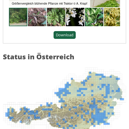
Größenvergleich blühende Pflanze mit Traktor © A. Krapf
Download
Status in Österreich